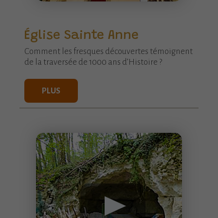
Église Sainte Anne
Comment les fresques découvertes témoignent
de la traversée de 1000 ans d’Histoire ?
PLUS