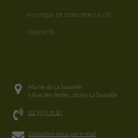
POLITIQUE DE CONFIDENTIALITÉ
CONTACTS
Mairie de La Saucelle
5 Rue des Pesles, 28250 La Saucelle
02 37 37 91 87
Contactez-nous par e-mail