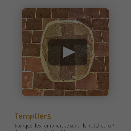
Templiers
Pourquoi les Templiers se sont-ils installés ici ?