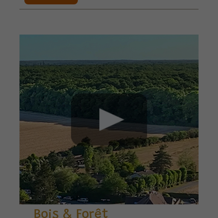
Bois & Forêt